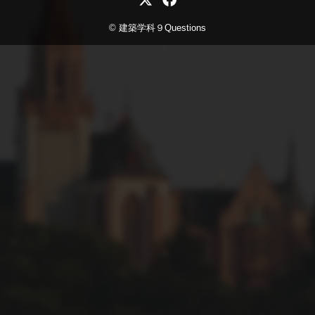
© 建築学科９Questions