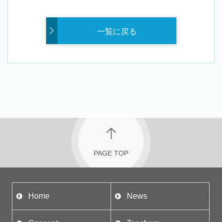
一覧に戻る
PAGE TOP
Home
News