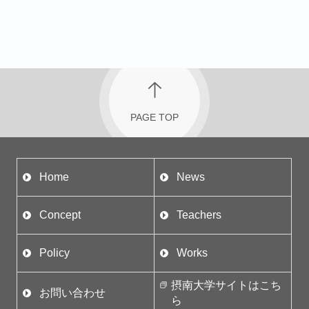
PAGE TOP
Home
News
Concept
Teachers
Policy
Works
摂南大学サイトはこち
お問い合わせ
ら