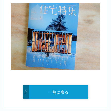
一覧に戻る