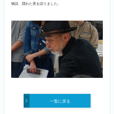
物語、隠れた美を語りました。
一覧に戻る